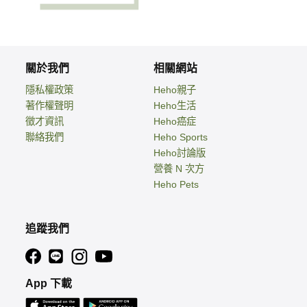
關於我們
相關網站
隱私權政策
Heho親子
著作權聲明
Heho生活
徵才資訊
Heho癌症
聯絡我們
Heho Sports
Heho討論版
營養 N 次方
Heho Pets
追蹤我們
App 下載