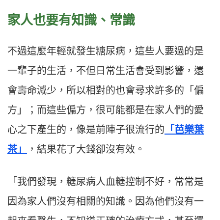
家人也要有知識、常識
不過這麼年輕就發生糖尿病，這些人要過的是
一輩子的生活，不但日常生活會受到影響，還
會壽命減少，所以相對的也會尋求許多的「偏
方」；而這些偏方，很可能都是在家人們的愛
心之下產生的，像是前陣子很流行的
「芭樂葉
茶」
，結果花了大錢卻沒有效。
「我們發現，糖尿病人血糖控制不好，常常是
因為家人們沒有相關的知識。因為他們沒有一