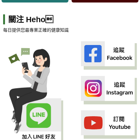
關注 Heho
每日提供您最專業正確的健康知識