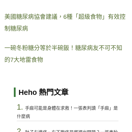
美國糖尿病協會建議，6種「超級食物」有效控
制糖尿病
一碗冬粉糖分等於半碗飯！糖尿病友不可不知
的7大地雷食物
Heho 熱門文章
1.
手麻可能是身體在求救！一張表判讀「手麻」是
什麼病
2.