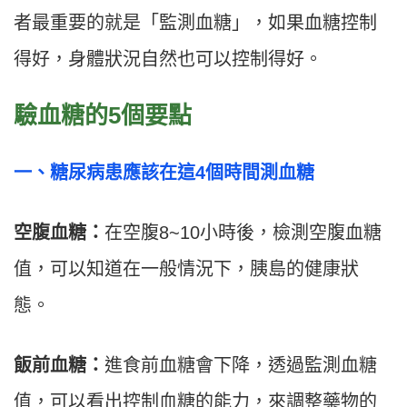
者最重要的就是「監測血糖」，如果血糖控制
得好，身體狀況自然也可以控制得好。
驗血糖的5個要點
一、糖尿病患應該在這4個時間測血糖
空腹血糖：
在空腹8~10小時後，檢測空腹血糖
值，可以知道在一般情況下，胰島的健康狀
態。
飯前血糖：
進食前血糖會下降，透過監測血糖
值，可以看出控制血糖的能力，來調整藥物的