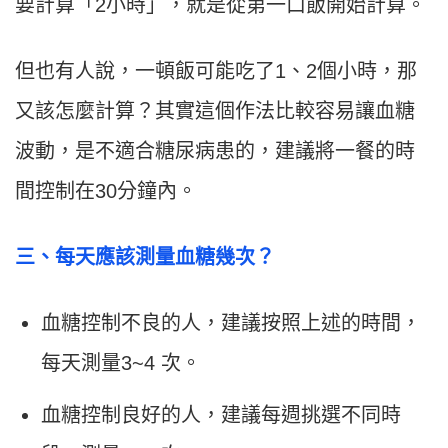
要計算「2小時」，就是從第一口飯開始計算。
但也有人說，一頓飯可能吃了1、2個小時，那
又該怎麼計算？其實這個作法比較容易讓血糖
波動，是不適合糖尿病患的，建議將一餐的時
間控制在30分鐘內。
三、每天應該測量血糖幾次？
血糖控制不良的人，建議按照上述的時間，
每天測量3~4 次。
血糖控制良好的人，建議每週挑選不同時