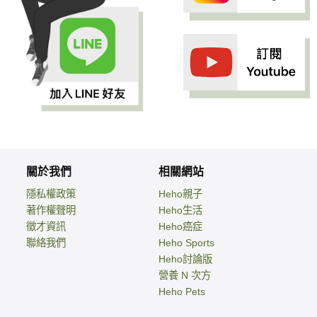
關於我們
相關網站
隱私權政策
Heho親子
著作權聲明
Heho生活
徵才資訊
Heho癌症
聯絡我們
Heho Sports
Heho討論版
營養 N 次方
Heho Pets