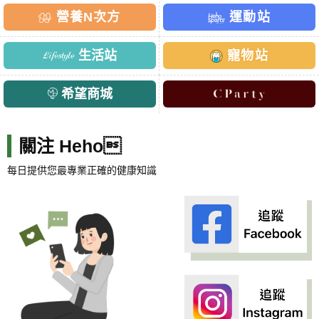
營養N次方
運動站
生活站
寵物站
希望商城
關注 Heho
每日提供您最專業正確的健康知識