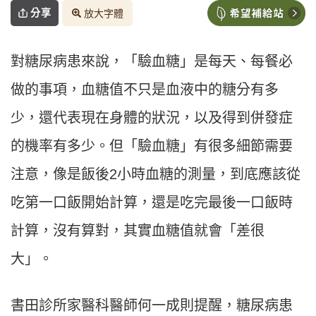
分享
放大字體
對糖尿病患來說，「驗血糖」是每天、每餐必
做的事項，血糖值不只是血液中的糖分有多
少，還代表現在身體的狀況，以及得到併發症
的機率有多少。但「驗血糖」有很多細節需要
注意，像是飯後2小時血糖的測量，到底應該從
吃第一口飯開始計算，還是吃完最後一口飯時
計算，沒有算對，其實血糖值就會「差很
大」。
書田診所家醫科醫師何一成則提醒，糖尿病患