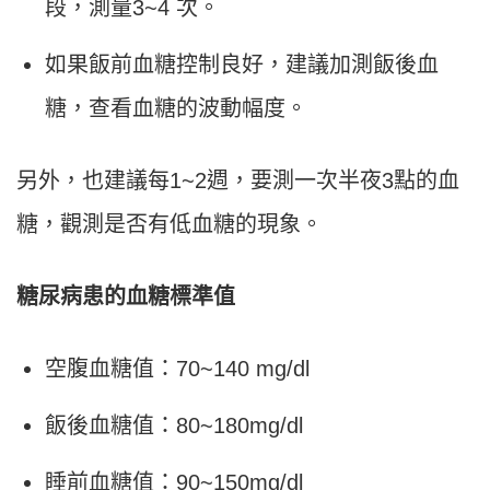
段，測量3~4 次。
如果飯前血糖控制良好，建議加測飯後血
糖，查看血糖的波動幅度。
另外，也建議每1~2週，要測一次半夜3點的血
糖，觀測是否有低血糖的現象。
糖尿病患的血糖標準值
空腹血糖值：70~140 mg/dl
飯後血糖值：80~180mg/dl
睡前血糖值：90~150mg/dl