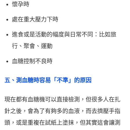
懷孕時
處在重大壓力下時
進食或是活動的幅度與日常不同：比如旅
行、聚會、運動
血糖控制不良時
五、測血糖時容易「不準」的原因
現在都有血糖機可以直接檢測，但很多人在扎
針之後，會為了有夠多的血液，而去擠壓手指
頭，或是重複在試紙上塗抹，但其實這會讓測