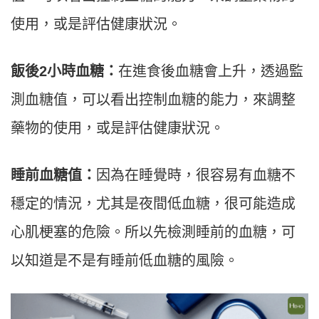
使用，或是評估健康狀況。
飯後2小時血糖：
在進食後血糖會上升，透過監
測血糖值，可以看出控制血糖的能力，來調整
藥物的使用，或是評估健康狀況。
睡前血糖值：
因為在睡覺時，很容易有血糖不
穩定的情況，尤其是夜間低血糖，很可能造成
心肌梗塞的危險。所以先檢測睡前的血糖，可
以知道是不是有睡前低血糖的風險。