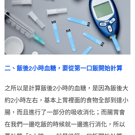
二、飯後2小時血糖，要從第一口飯開始計算
之所以是計算飯後2小時的血糖，是因為飯後大
約2小時左右，基本上胃裡面的食物全部到達小
腸，而且進行了一部分的吸收消化；而腸胃會
在我們一邊吃飯的時候就一邊進行消化，所以