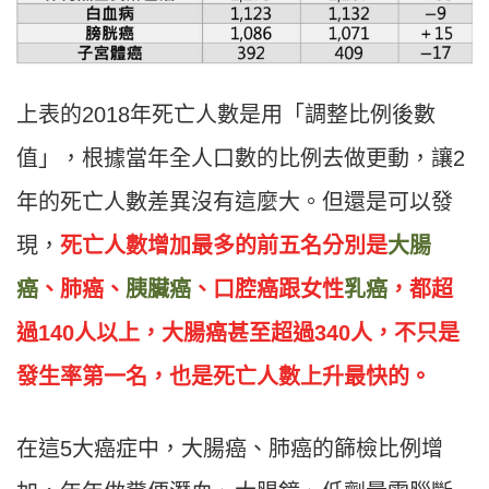
上表的2018年死亡人數是用「調整比例後數
值」，根據當年全人口數的比例去做更動，讓2
年的死亡人數差異沒有這麼大。但還是可以發
現，
死亡人數增加最多的前五名分別是
大腸
癌
、肺癌、
胰臟癌
、口腔癌跟女性
乳癌
，都超
過140人以上，大腸癌甚至超過340人，不只是
發生率第一名，也是死亡人數上升最快的。
在這5大癌症中，大腸癌、肺癌的篩檢比例增