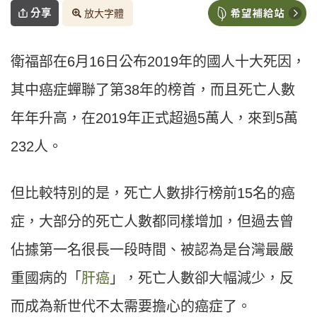
分享
放大字體
衛福部在6月16日公布2019年的國人十大死因，
其中癌症蟬聯了第38年的榜首，而且死亡人數
年年升高，在2019年正式超過5萬人，來到5萬
232人。
但比較特別的是，死亡人數排行榜前15名的癌
症，大部分的死亡人數都同樣增加，但過去曾
佔據第一名很長一段時間、被認為是台灣最嚴
重國病的「
肝癌
」，死亡人數卻大幅減少，反
而成為新世代不太需要擔心的癌症了。