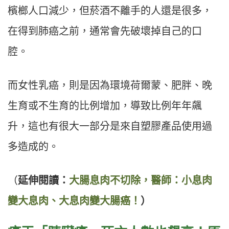
檳榔人口減少，但菸酒不離手的人還是很多，
在得到肺癌之前，通常會先破壞掉自己的口
腔。
而女性乳癌，則是因為環境荷爾蒙、肥胖、晚
生育或不生育的比例增加，導致比例年年飆
升，這也有很大一部分是來自塑膠產品使用過
多造成的。
（
延伸閱讀：
大腸息肉不切除，醫師：小息肉
變大息肉、大息肉變大腸癌！
）