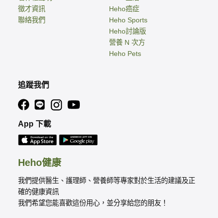
徵才資訊
Heho癌症
聯絡我們
Heho Sports
Heho討論版
營養 N 次方
Heho Pets
追蹤我們
App 下載
Heho健康
我們提供醫生、護理師、營養師等專家對於生活的建議及正
確的健康資訊
我們希望您能喜歡這份用心，並分享給您的朋友！