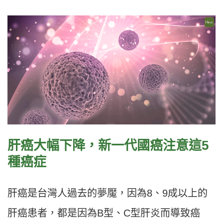
肝癌大幅下降，新一代國癌注意這5
種癌症
肝癌是台灣人過去的夢魘，因為8、9成以上的
肝癌患者，都是因為B型、C型肝炎而導致癌