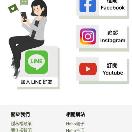
關於我們
相關網站
隱私權政策
Heho親子
著作權聲明
Heho生活