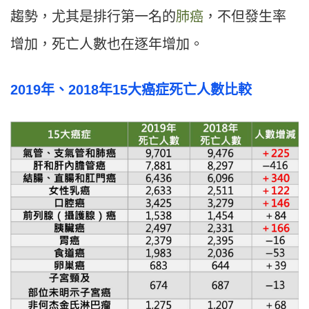
趨勢，尤其是排行第一名的
肺癌
，不但發生率
增加，死亡人數也在逐年增加。
2019年、2018年15大癌症死亡人數比較