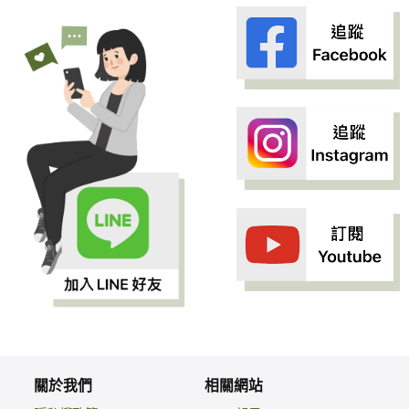
關於我們
相關網站