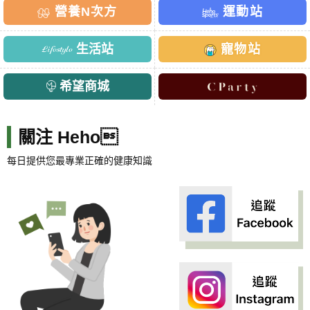
營養N次方
運動站
生活站
寵物站
希望商城
關注 Heho
每日提供您最專業正確的健康知識