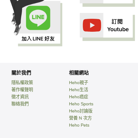
關於我們
相關網站
隱私權政策
Heho親子
著作權聲明
Heho生活
徵才資訊
Heho癌症
聯絡我們
Heho Sports
Heho討論版
營養 N 次方
Heho Pets