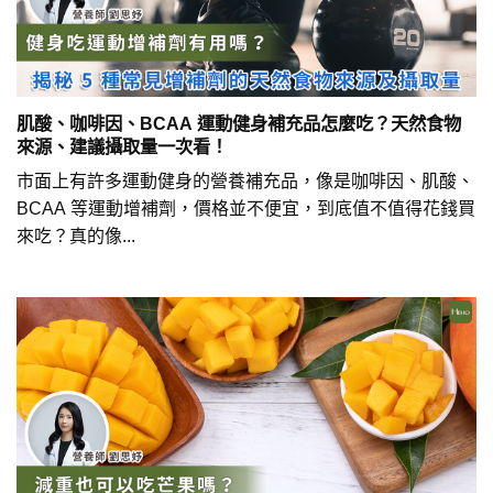
肌酸、咖啡因、BCAA 運動健身補充品怎麼吃？天然食物
來源、建議攝取量一次看！
市面上有許多運動健身的營養補充品，像是咖啡因、肌酸、
BCAA 等運動增補劑，價格並不便宜，到底值不值得花錢買
來吃？真的像...