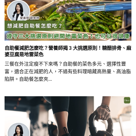
自助餐減肥怎麼吃？營養師揭 3 大挑選原則！糖醋排骨、麻
婆豆腐是地雷菜色
三餐在外注定瘦不下來嗎？自助餐的菜色多元、選擇性豐
富，適合正在減肥的人，不過有些料理暗藏高熱量、高油脂
陷阱。自助餐怎麼夾...