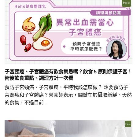
子宮頸癌、子宮體癌有飲食禁忌嗎？飲食 5 原則保護子宮！
術後飲食重點、調理方針一次看
預防子宮頸癌、子宮體癌，平時我該怎麼做？ 想要預防子
宮頸癌和子宮體癌？營養師表示，關鍵在於攝取新鮮、天然
的食物，不過目前...