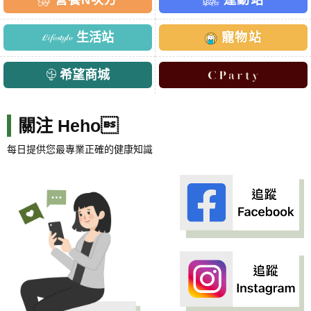
營養N次方
運動站
生活站
寵物站
希望商城
關注 Heho
每日提供您最專業正確的健康知識