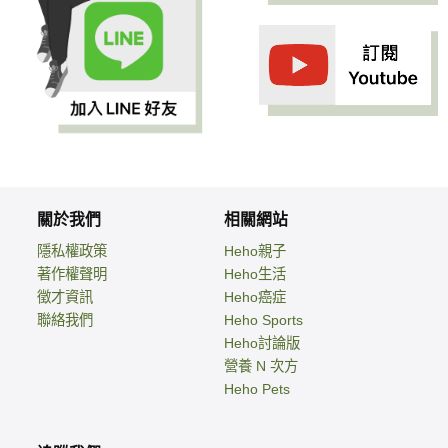
關於我們
相關網站
隱私權政策
Heho親子
著作權聲明
Heho生活
徵才資訊
Heho癌症
聯絡我們
Heho Sports
Heho討論版
營養 N 次方
Heho Pets