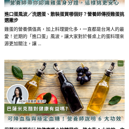
進口蛋風波／洗選蛋、散裝蛋買哪個好？營養師傳授雞蛋挑
選撇步
雞蛋的營養價值高，加上料理變化多，一直都是台灣人的最
愛！近期的「進口蛋」風波，讓大家對於餐桌上的蛋料理來
源更加關注，讓 ...