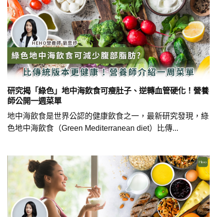
研究揭「綠色」地中海飲食可瘦肚子、逆轉血管硬化！營養
師公開一週菜單
地中海飲食是世界公認的健康飲食之一，最新研究發現，綠
色地中海飲食（Green Mediterranean diet）比傳...