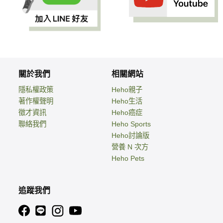
關於我們
相關網站
隱私權政策
Heho親子
著作權聲明
Heho生活
徵才資訊
Heho癌症
聯絡我們
Heho Sports
Heho討論版
營養 N 次方
Heho Pets
追蹤我們