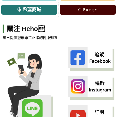
希望商城
關注 Heho
每日提供您最專業正確的健康知識