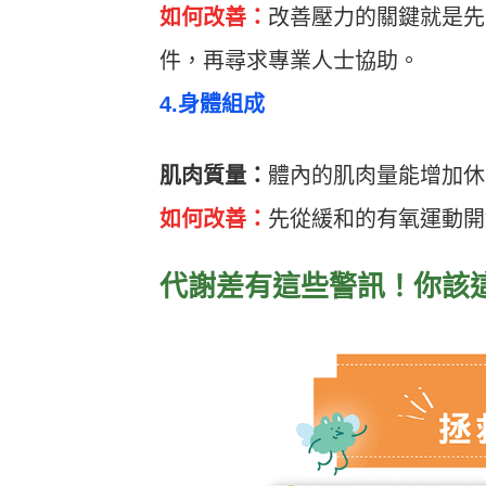
如何改善：
改善壓力的關鍵就是先
件，再尋求專業人士協助。
4.身體組成
肌肉質量：
體內的肌肉量能增加休
如何改善：
先從緩和的有氧運動開
代謝差有這些警訊！你該