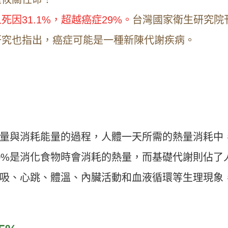
因31.1%，超越癌症29%。
台灣國家衛生研究院
研究也指出，癌症可能是一種新陳代謝疾病。
量與消耗能量的過程，人體一天所需的熱量消耗中
10%是消化食物時會消耗的熱量，而基礎代謝則佔了
呼吸、心跳、體溫、內臟活動和血液循環等生理現象