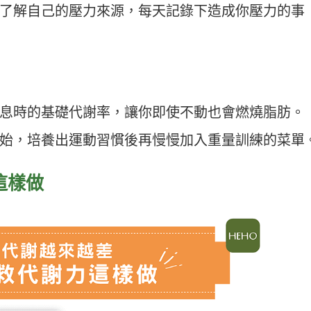
了解自己的壓力來源，每天記錄下造成你壓力的事
息時的基礎代謝率，讓你即使不動也會燃燒脂肪。
始，培養出運動習慣後再慢慢加入重量訓練的菜單
這樣做