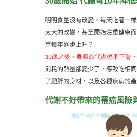
30歲開始 代謝每10年降低
明明食量沒有改變，每天吃著一樣
太大的改變，甚至開始注重健康而
重每年逐步上升？
30歲之後，身體的代謝逐漸下滑，
消耗的熱量卻變少了，導致吃相同
了肥胖的身材，以及各種疾病的產
代謝不好帶來的罹癌風險