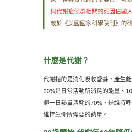
與代謝症候群相關的死因佔國人死
載於《美國國家科學院刊》的
什麼是代謝？
代謝指的是消化吸收營養，產生能
20%是日常活動所消耗的能量、
體一日熱量消耗的70%，是維持
維持生命所需要的熱量。