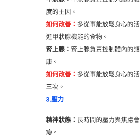
度的主因。
如何改善：
多從事能放鬆身心的活
進甲狀腺機能的食物。
腎上腺：
腎上腺負責控制體內的類
康。
如何改善：
多從事能放鬆身心的活
三次。
3.壓力
精神狀態：
長時間的壓力與焦慮會
瘦。