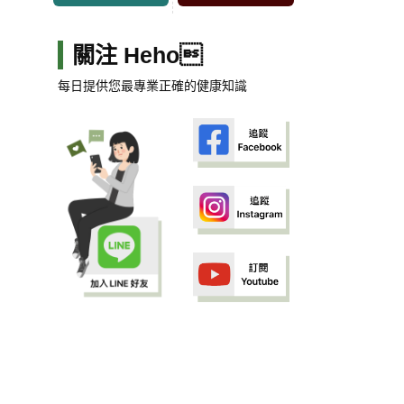
關注 Heho
每日提供您最專業正確的健康知識