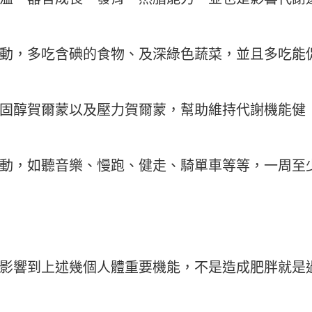
動，多吃含碘的食物、及深綠色蔬菜，並且多吃能
固醇賀爾蒙以及壓力賀爾蒙，幫助維持代謝機能健
動，如聽音樂、慢跑、健走、騎單車等等，一周至
影響到上述幾個人體重要機能，不是造成肥胖就是