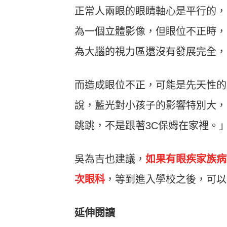
正常人兩眼的眼睛軸心是平行的，
為一個立體影像，但眼位不正時，
為大腦的視力區還沒有發展完全，
而造成眼位不正，可能是先天性的
說，藍光對小孩子的影響特別大，
跳跳，不是跟著3C保姆在家裡。
吳為吉也建議，
如果有眼疾家族病
次眼科
，等到進入學校之後，可以
延伸閱讀