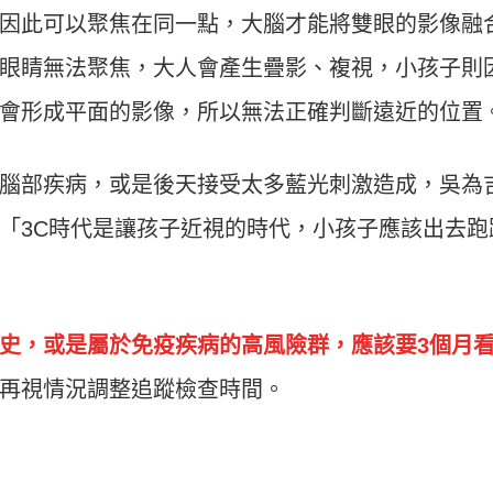
因此可以聚焦在同一點，大腦才能將雙眼的影像融
眼睛無法聚焦，大人會產生疊影、複視，小孩子則
會形成平面的影像，所以無法正確判斷遠近的位置
腦部疾病，或是後天接受太多藍光刺激造成，吳為
「3C時代是讓孩子近視的時代，小孩子應該出去跑
」
史，或是屬於免疫疾病的高風險群，應該要3個月
再視情況調整追蹤檢查時間。