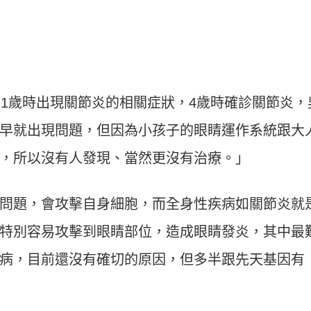
是1歲時出現關節炎的相關症狀，4歲時確診關節炎，
早就出現問題，但因為小孩子的眼睛運作系統跟大
，所以沒有人發現、當然更沒有治療。」
問題，會攻擊自身細胞，而全身性疾病如關節炎就
特別容易攻擊到眼睛部位，造成眼睛發炎，其中最
病，目前還沒有確切的原因，但多半跟先天基因有