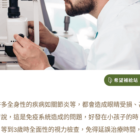
許多全身性的疾病如關節炎等，都會造成眼睛受損、
吉說，這是免疫系統造成的問題，好發在小孩子的時
等到3歲時全面性的視力檢查，免得延誤治療時間