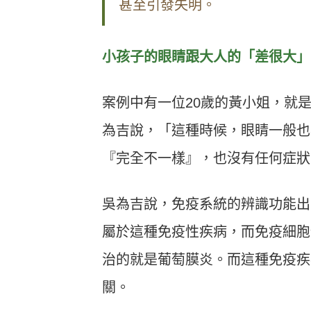
甚至引發失明。
小孩子的眼睛跟大人的「差很大」
案例中有一位20歲的黃小姐，就
為吉說，「這種時候，眼睛一般也
『完全不一樣』，也沒有任何症狀
吳為吉說，免疫系統的辨識功能出
屬於這種免疫性疾病，而免疫細胞
治的就是葡萄膜炎。而這種免疫疾
關。