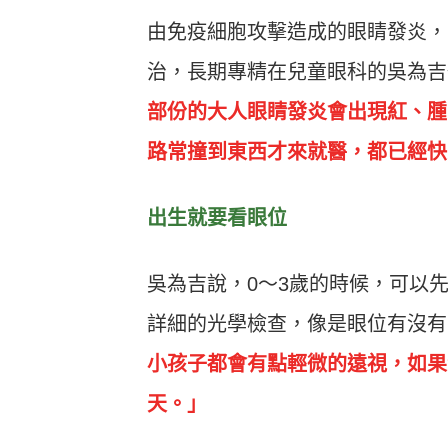
由免疫細胞攻擊造成的眼睛發炎，
治，長期專精在兒童眼科的吳為吉
部份的大人眼睛發炎會出現紅、腫
路常撞到東西才來就醫，都已經快
出生就要看眼位
吳為吉說，0～3歲的時候，可以
詳細的光學檢查，像是眼位有沒有
小孩子都會有點輕微的遠視，如果
天。」