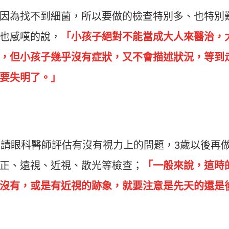
因為找不到細菌，所以要做的檢查特別多、也特別
也感嘆的說，
「小孩子絕對不能當成大人來醫治，
，但小孩子幾乎沒有症狀，又不會描述狀況，等到
要失明了。」
先請眼科醫師評估有沒有視力上的問題，3歲以後再
正、遠視、近視、散光等檢查；
「一般來說，這時
沒有，或是有近視的跡象，就要注意是先天的還是