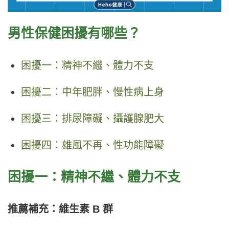
男性保健困擾有哪些？
困擾一：精神不繼、體力不支
困擾二：中年肥胖、慢性病上身
困擾三：排尿障礙、攝護腺肥大
困擾四：雄風不再、性功能障礙
困擾一：精神不繼、體力不支
推薦補充：維生素 B 群