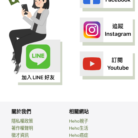
關於我們
相關網站
隱私權政策
Heho親子
著作權聲明
Heho生活
徵才資訊
Heho癌症