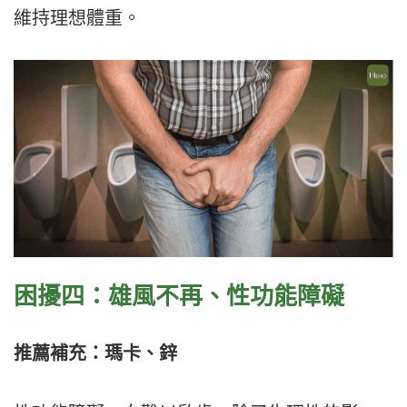
維持理想體重。
困擾四：雄風不再、性功能障礙
推薦補充：瑪卡、鋅