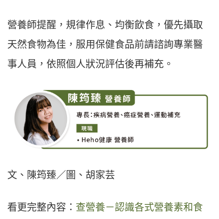
營養師提醒，規律作息、均衡飲食，優先攝取
天然食物為佳，服用保健食品前請諮詢專業醫
事人員，依照個人狀況評估後再補充。
文、陳筠臻／圖、胡家芸
看更完整內容：
查營養－認識各式營養素和食