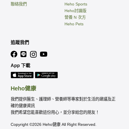
聯絡我們
Heho Sports
Heho討論版
營養 N 次方
Heho Pets
追蹤我們
App 下載
Heho健康
我們提供醫生、護理師、營養師等專家對於生活的建議及正
確的健康資訊
我們希望您能喜歡這份用心，並分享給您的朋友！
Copyright ©2026 Heho健康 All Right Reserved.