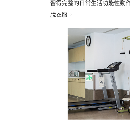
習得完整的日常生活功能性動
脫衣服。