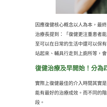
因應復健核心概念以人為本，最終
治療長提到：「復健更注重患者能
至可以在日常的生活中還可以保有
站起來、輔具行走到上廁所等，會
復健治療及早開始！分為
實際上復健最佳的介入時間其實是
能有最好的治療成效。而不同的階
段。