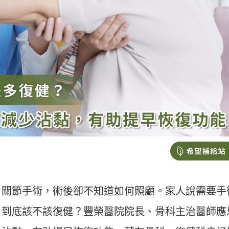
、關節手術，術後卻不知道如何照顧。家人說需要手
，到底該不該復健？豐榮醫院院長、骨科主治醫師應