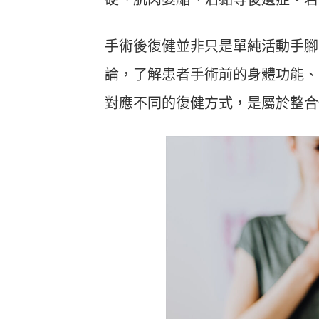
手術後復健並非只是單純活動手腳
論，了解患者手術前的身體功能、
對應不同的復健方式，是屬於整合