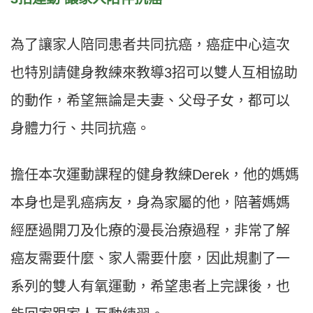
為了讓家人陪同患者共同抗癌，癌症中心這次
也特別請健身教練來教導3招可以雙人互相協助
的動作，希望無論是夫妻、父母子女，都可以
身體力行、共同抗癌。
擔任本次運動課程的健身教練Derek，他的媽媽
本身也是乳癌病友，身為家屬的他，陪著媽媽
經歷過開刀及化療的漫長治療過程，非常了解
癌友需要什麼、家人需要什麼，因此規劃了一
系列的雙人有氧運動，希望患者上完課後，也