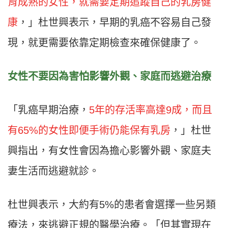
育成熟的女性，就需要定期追蹤自己的乳房健
康
，」杜世興表示，早期的乳癌不容易自己發
現，就更需要依靠定期檢查來確保健康了。
女性不要因為害怕影響外觀、家庭而逃避治療
「乳癌早期治療，
5年的存活率高達9成，而且
有65%的女性即便手術仍能保有乳房
，」杜世
興指出，有女性會因為擔心影響外觀、家庭夫
妻生活而逃避就診。
杜世興表示，大約有5%的患者會選擇一些另類
療法，來逃避正規的醫學治療。「但其實現在