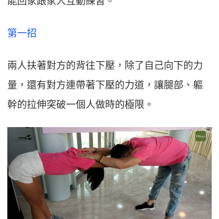
能回家跟家人互動練習。
第一招
兩人扶著對方的背往下壓，除了自己向下的力
量，還有對方連帶著下壓的力道，讓腿部、軀
幹的拉伸突破一個人做時的極限。