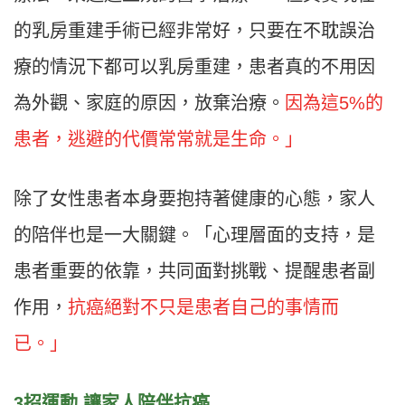
的乳房重建手術已經非常好，只要在不耽誤治
療的情況下都可以乳房重建，患者真的不用因
為外觀、家庭的原因，放棄治療。
因為這5%的
患者，逃避的代價常常就是生命。」
除了女性患者本身要抱持著健康的心態，家人
的陪伴也是一大關鍵。「心理層面的支持，是
患者重要的依靠，共同面對挑戰、提醒患者副
作用，
抗癌絕對不只是患者自己的事情而
已。」
3
招運動
讓家人陪伴抗癌