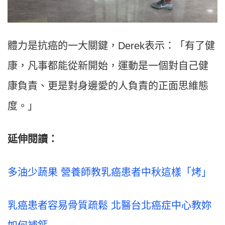
體力是抗癌的一大關鍵，Derek表示：「有了健
康，凡事都能從新開始，運動是一個對自己健
康負責、更是對身邊愛的人負責的正面思維態
度。」
延伸閱讀：
多油少蔬果 營養師教乳癌患者中秋這樣「烤」
乳癌患者容易骨質疏鬆 北醫台北癌症中心教妳