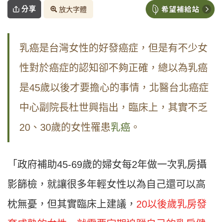
分享
放大字體
乳癌是台灣女性的好發癌症，但是有不少女
性對於癌症的認知卻不夠正確，總以為乳癌
是45歲以後才要擔心的事情，北醫台北癌症
中心副院長杜世興指出，臨床上，其實不乏
20、30歲的女性罹患
乳癌
。
「政府補助45-69歲的婦女每2年做一次乳房攝
影篩檢，就讓很多年輕女性以為自己還可以高
枕無憂，但其實臨床上建議，
20以後歲乳房發