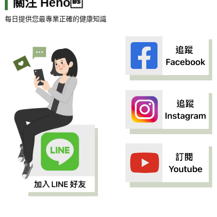
關注 Heho
每日提供您最專業正確的健康知識