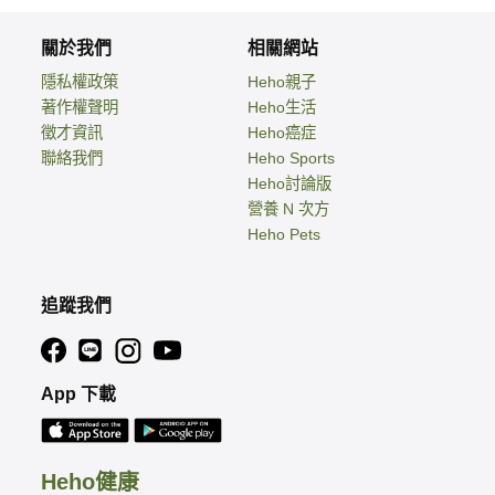
關於我們
相關網站
隱私權政策
Heho親子
著作權聲明
Heho生活
徵才資訊
Heho癌症
聯絡我們
Heho Sports
Heho討論版
營養 N 次方
Heho Pets
追蹤我們
App 下載
Heho健康