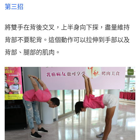
第三招
將雙手在背後交叉，上半身向下探，盡量維持
背部不要駝背。這個動作可以拉伸到手部以及
背部、腿部的肌肉。