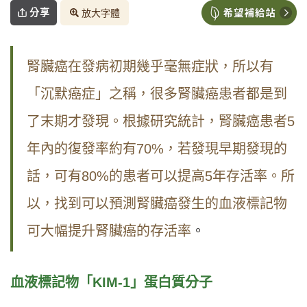
分享
放大字體
腎臟癌在發病初期幾乎毫無症狀，所以有
「沉默癌症」之稱，很多腎臟癌患者都是到
了末期才發現。根據研究統計，腎臟癌患者5
年內的復發率約有70%，若發現早期發現的
話，可有80%的患者可以提高5年存活率。所
以，找到可以預測腎臟癌發生的血液標記物
可大幅提升腎臟癌的存活率
。
血液標記物「KIM-1」蛋白質分子