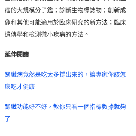
瘤的大規模分子鑑；診斷生物標誌物；創新成
像和其他可能適用於臨床研究的新方法；臨床
遺傳學和檢測微小疾病的方法。
延伸閱讀
腎臟病竟然是吃太多撐出來的，讓專家你該怎
麼吃才健康
腎臟功能好不好，教你只看一個指標數據就夠
了