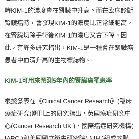
時KIM-1的濃度會在腎臟中升高。而在臨床診斷
腎臟癌時，會發現KIM-1的濃度比正常細胞高，
在腎臟切除手術後KIM-1的濃度又會下降。因
此，有許多研究指出，KIM-1是一種會在腎臟癌
患者中血清升高的生物標誌物。
KIM-1可用來預測5年內的腎臟癌罹患率
根據發表在《Clinical Cancer Research》(臨床
癌症研究)期刊上的研究指出，英國癌症研究中
心(Cancer Research UK )、國際癌症研究機構(
IARC )和美國國立衛生研究院( NIH )組成的聯