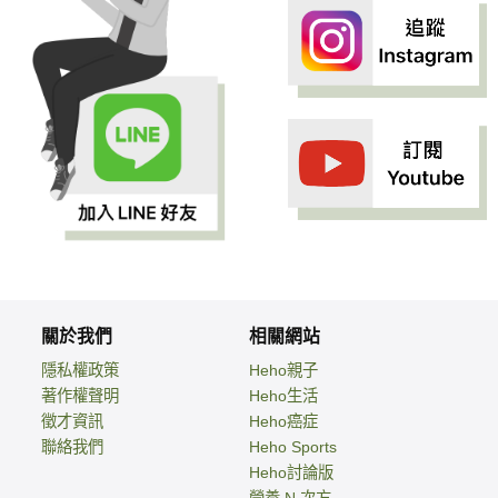
關於我們
相關網站
隱私權政策
Heho親子
著作權聲明
Heho生活
徵才資訊
Heho癌症
聯絡我們
Heho Sports
Heho討論版