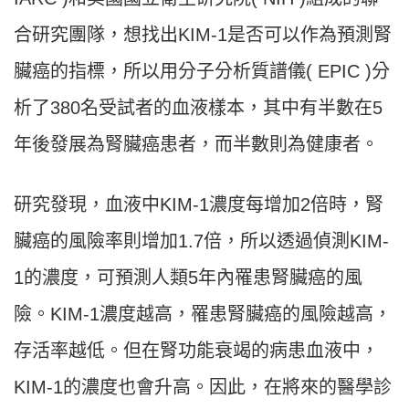
合研究團隊，想找出KIM-1是否可以作為預測腎
臟癌的指標，所以用分子分析質譜儀( EPIC )分
析了380名受試者的血液樣本，其中有半數在5
年後發展為腎臟癌患者，而半數則為健康者。
研究發現，血液中KIM-1濃度每增加2倍時，腎
臟癌的風險率則增加1.7倍，所以透過偵測KIM-
1的濃度，可預測人類5年內罹患腎臟癌的風
險。KIM-1濃度越高，罹患腎臟癌的風險越高，
存活率越低。但在腎功能衰竭的病患血液中，
KIM-1的濃度也會升高。因此，在將來的醫學診