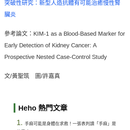
突破性研究：新型人造抗體有可能治癒慢性腎
臟炎
參考論文：KIM-1 as a Blood-Based Marker for
Early Detection of Kidney Cancer: A
Prospective Nested Case-Control Study
文/黃聖筑 圖/許嘉真
Heho 熱門文章
1.
手麻可能是身體在求救！一張表判讀「手麻」是