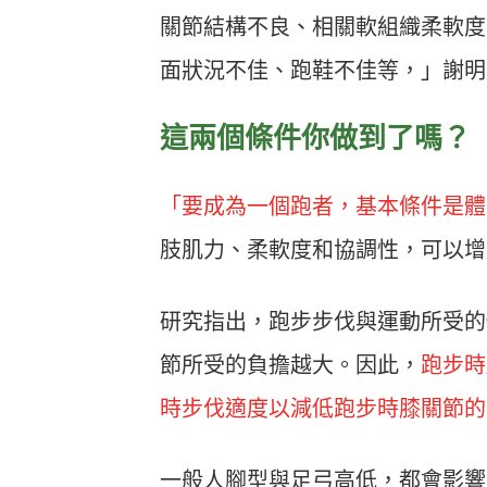
關節結構不良、相關軟組織柔軟度
面狀況不佳、跑鞋不佳等，」謝明
這兩個條件你做到了嗎？
「要成為一個跑者，基本條件是體
肢肌力、柔軟度和協調性，可以增
研究指出，跑步步伐與運動所受的
節所受的負擔越大。因此，
跑步時
時步伐適度以減低跑步時膝關節的
一般人腳型與足弓高低，都會影響