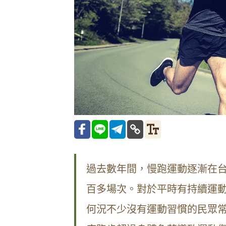
過去數年間，慢跑運動逐漸在台
百多場次。對於平時有持續運
何況不少沒有運動習慣的民眾