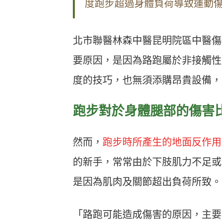
度跑步超過身體負荷導致運動傷
北市聯醫林森中醫昆明院區中醫傷
要原因，是因為路跑屬於非接觸性
度的技巧，也無須添購昂貴設備，
跑步對於身體腿部的傷害
然而，
跑步時所產生的地面反作用力
的新手，常常由於下肢肌力不足或
是因為肌肉及關節超出負荷所致。
「路跑可能造成傷害的原因，主要