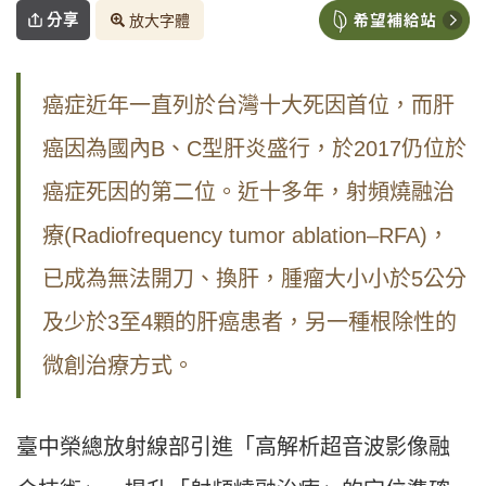
分享
放大字體
癌症近年一直列於台灣十大死因首位，而肝
癌因為國內B、C型肝炎盛行，於2017仍位於
癌症死因的第二位。近十多年，射頻燒融治
療(Radiofrequency tumor ablation–RFA)，
已成為無法開刀、換肝，腫瘤大小小於5公分
及少於3至4顆的肝癌患者，另一種根除性的
微創治療方式。
臺中榮總放射線部引進「高解析超音波影像融