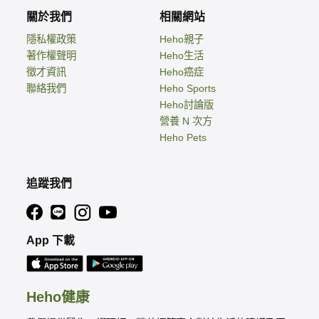
關於我們
相關網站
隱私權政策
Heho親子
著作權聲明
Heho生活
徵才資訊
Heho癌症
聯絡我們
Heho Sports
Heho討論版
營養 N 次方
Heho Pets
追蹤我們
App 下載
Heho健康