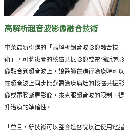
高解析超音波影像融合技術
中榮最新引進的「高解析超音波影像融合技
術」，可將患者的核磁共振影像或電腦斷層影
像融合到超音波上，讓醫師在進行治療時可以
在超音波上同步比對需治療病灶的核磁共振影
像或電腦斷層影像，來克服超音波的限制，提
升治療的準確性。
「並且，新技術可以整合進醫院以往使用電腦