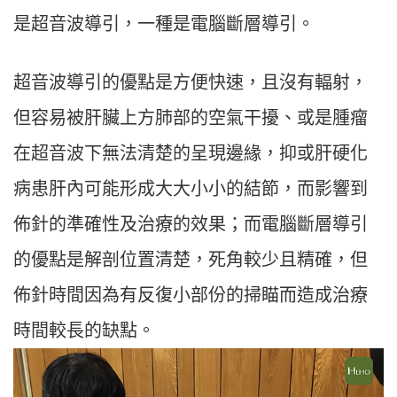
是超音波導引，一種是電腦斷層導引。
超音波導引的優點是方便快速，且沒有輻射，
但容易被肝臟上方肺部的空氣干擾、或是腫瘤
在超音波下無法清楚的呈現邊緣，抑或肝硬化
病患肝內可能形成大大小小的結節，而影響到
佈針的準確性及治療的效果；而電腦斷層導引
的優點是解剖位置清楚，死角較少且精確，但
佈針時間因為有反復小部份的掃瞄而造成治療
時間較長的缺點。