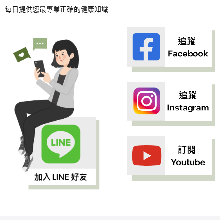
每日提供您最專業正確的健康知識