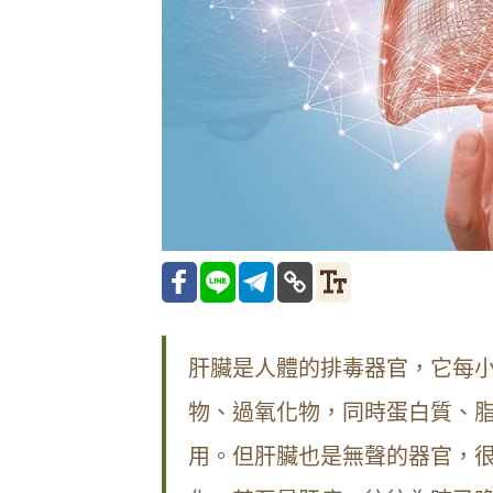
肝臟是人體的排毒器官，它每小
物、過氧化物，同時蛋白質、
用。但肝臟也是無聲的器官，