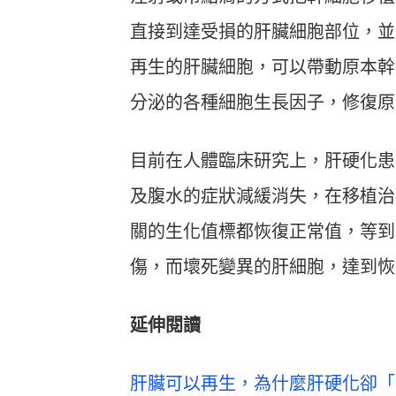
直接到達受損的肝臟細胞部位，並
再生的肝臟細胞，可以帶動原本幹
分泌的各種細胞生長因子，修復原
目前在人體臨床研究上，肝硬化患
及腹水的症狀減緩消失，在移植治
關的生化值標都恢復正常值，等到
傷，而壞死變異的肝細胞，達到恢
延伸閱讀
肝臟可以再生，為什麼肝硬化卻「