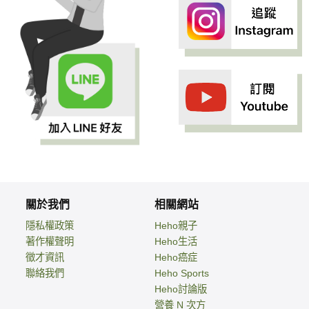
關於我們
相關網站
隱私權政策
Heho親子
著作權聲明
Heho生活
徵才資訊
Heho癌症
聯絡我們
Heho Sports
Heho討論版
營養 N 次方