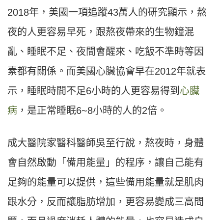
2018年，美國一項追蹤43萬人的研究顯示，熬
夜的人更容易早死，跟熬夜帶來的生物鐘混
亂、睡眠不足、夜間會醒來、吃飯不準時等因
素都有關係。而美國心臟協會早在2012年就表
示，睡眠時間不足6小時的人更容易得到
心臟
病
，是正常睡眠6~8小時的人的2倍。
成大醫院家醫科醫師吳至行說，熬夜時，身體
會自然啟動「備用能量」的程序，讓自己能有
足夠的能量可以提供，這些備用能量就是肌肉
跟水分，反而讓脂肪增加，更容易變成三高問