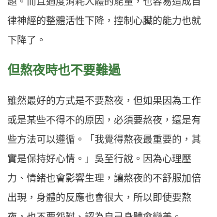
題。而且過度消耗人體的能量，也容易造成自
律神經的整體活性下降，控制心臟的能力也就
下降了。
但熬夜時也不要難過
雖然最好的方式是不要熬夜，但如果因為工作
或是某些不得不的原因，必須要熬夜，還是有
些方法可以遵循。「我覺得熬夜最重要的，其
實是保持好心情。」吳至行說。因為心理壓
力、情緒也會影響生理，讓熬夜的不舒服加倍
出現，身體的反應也會很大，所以即使要熬