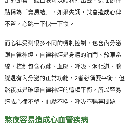
定的節奏，讓血液可以順利打出去。這個節律
點稱為「竇房結」，如果失調，就會造成心律
不整，心跳一下快一下慢。
而心律受到很多不同的機制控制，包含內分泌
跟自律神經，自律神經是身體的油門、煞車系
統，控制包含心跳、血壓、呼吸、消化道、膀
胱還有內分泌的正常功能，2者必須要平衡，但
熬夜就是破壞自律神經的這項平衡，所以容易
造成心律不整、血壓不穩、呼吸不暢等問題。
熬夜容易造成心血管疾病