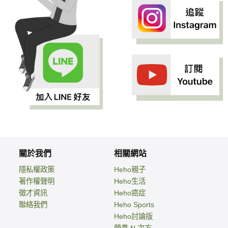
關於我們
相關網站
隱私權政策
Heho親子
著作權聲明
Heho生活
徵才資訊
Heho癌症
聯絡我們
Heho Sports
Heho討論版