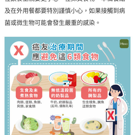
及在外用餐都要特別謹慎小心，如果接觸到病
菌或微生物可能會發生嚴重的感染。