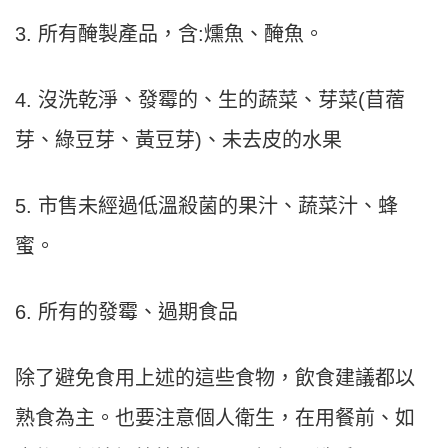
3. 所有醃製產品，含:燻魚、醃魚。
4. 沒洗乾淨、發霉的、生的蔬菜、芽菜(苜蓿
芽、綠豆芽、黃豆芽)、未去皮的水果
5. 市售未經過低溫殺菌的果汁、蔬菜汁、蜂
蜜。
6. 所有的發霉、過期食品
除了避免食用上述的這些食物，飲食建議都以
熟食為主。也要注意個人衛生，在用餐前、如