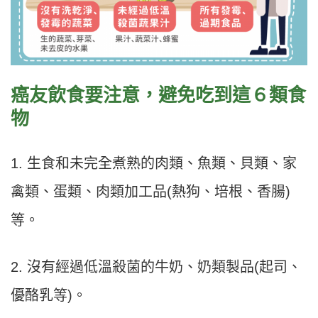
癌友飲食要注意，避免吃到這６類食
物
1. 生食和未完全煮熟的肉類、魚類、貝類、家
禽類、蛋類、肉類加工品(熱狗、培根、香腸)
等。
2. 沒有經過低溫殺菌的牛奶、奶類製品(起司、
優酪乳等)。