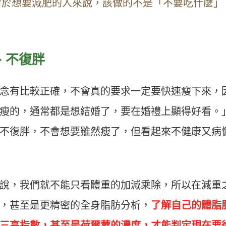
對於想要減肥的人來說，該做的不是「不要吃什麼」
、不復胖
念有比較正確，不會真的要求一定要快速瘦下來，
瘦的，通常都是想結婚了，要在婚禮上顯得好看。
不復胖，不會想要雖然瘦了，但看起來不健康又病
說，我們就不能只看體重的加減乘除，所以在減重
，甚至是更精密的全身脂肪分析，
了解自己的體脂
三高指數，甚至是荷爾蒙的濃度，才能判定現在要