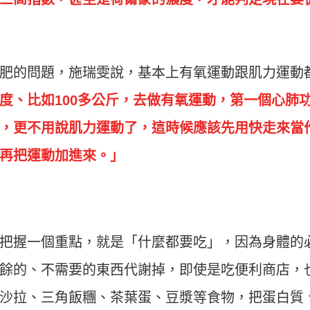
肥的問題，施瑞雯說，基本上有氧運動跟肌力運動
度、比如100多公斤，去做有氧運動，第一個心肺
，更不用說肌力運動了，這時候應該先用快走來當
再把運動加進來。」
把握一個重點，就是「什麼都要吃」，因為身體的
餘的、不需要的東西代謝掉，即使是吃便利商店，
沙拉、三角飯糰、茶葉蛋、豆漿等食物，把蛋白質