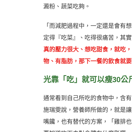
澱粉、蔬菜吃夠。
「而減肥過程中，一定還是會有想
定得『吃菜』、吃得很痛苦，其實
真的壓力很大、想吃甜食，就吃，
物、有脂肪，那下一餐的飲食就要
光靠「吃」就可以瘦30公
通常看到自己所吃的食物中，含有
施瑞雯說，營養師所做的，就是讓
嘴饞，也有替代的方案，「雞排也