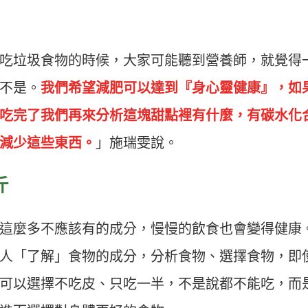
吃垃圾食物的時候，大家可能聽到營養師，就覺得
不是。
我們希望減肥可以達到『身心靈健康』，如
吃完了我們再來分析這塊甜點裡有什麼，有碳水化
減少這些東西。
」施瑞雯說。
斤
這麼多不應該有的成分，慢慢的飲食也會變得健康
人「了解」食物的成分，分析食物、選擇食物，即
可以選擇不吃皮、只吃一半，不是說都不能吃，而