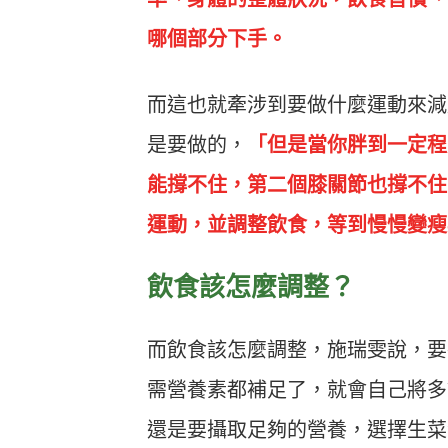
哪個部分下手。
而這也就牽涉到要做什麼運動來減
是要做的，
「但是當你胖到一定程
能撐不住，第二個膝關節也撐不住
運動，並調整飲食，等到慢慢變瘦
飲食該怎麼調整？
而飲食該怎麼調整，施瑞雯說，要
需營養素都補足了，就會自己將多
還是要攝取足夠的營養，選擇生菜