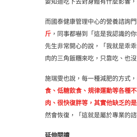
要知道吃下去對身體有什麼影響，
而國泰健康管理中心的營養諮詢門
斤
，同事都嚇到「這是我認識的你
先生非常開心的說，「我就是乖乖
肉的三角飯糰來吃，只靠吃、也沒
施瑞雯也說，每一種減肥的方式，
食、低糖飲食、規律運動等各種不
肉、很快復胖等，其實他缺乏的是
然會恢復，「這就是屬於專業的諮
延伸閱讀