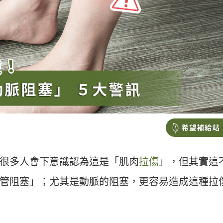
很多人會下意識認為這是「肌肉
拉傷
」，但其實這
管阻塞」；尤其是動脈的阻塞，更容易造成這種拉