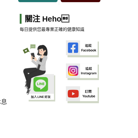
關注 Heho
每日提供您最專業正確的健康知識
休息