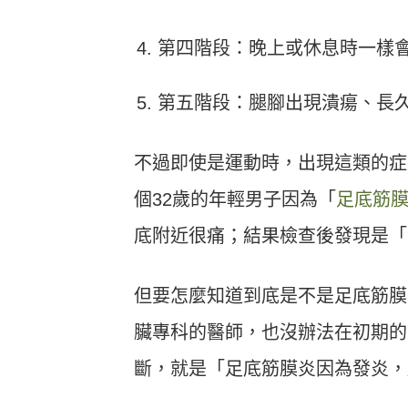
第四階段：晚上或休息時一樣
第五階段：腿腳出現潰瘍、長
不過即使是運動時，出現這類的症
個32歲的年輕男子因為「
足底筋
底附近很痛；結果檢查後發現是「
但要怎麼知道到底是不是足底筋膜
臟專科的醫師，也沒辦法在初期的
斷，就是「足底筋膜炎因為發炎，