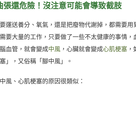
曲張還危險！沒注意可能會導致截肢
要運送養分、氧氣，還是把廢物代謝掉，都需要用
需要大量的工作，只要做了一些不太健康的事情，
腦血管，就會變成
中風
，心臟就會變成
心肌梗塞
，
塞」，又俗稱「腳中風」。
中風、心肌梗塞的原因很類似：