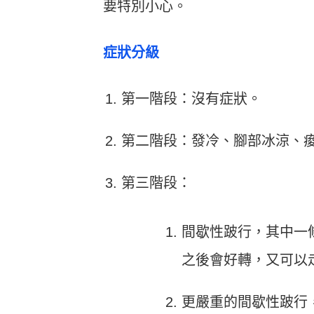
要特別小心。
症狀分級
第一階段：沒有症狀。
第二階段：發冷、腳部冰涼、
第三階段：
間歇性跛行，其中一
之後會好轉，又可以
更嚴重的間歇性跛行