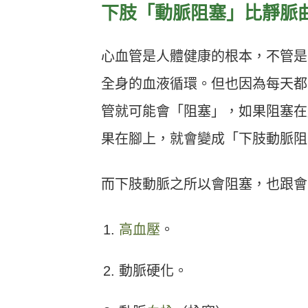
下肢「動脈阻塞」比靜脈
心血管是人體健康的根本，不管是
全身的血液循環。但也因為每天都
管就可能會「阻塞」，如果阻塞在
果在腳上，就會變成「下肢動脈阻
而下肢動脈之所以會阻塞，也跟會
高血壓
。
動脈硬化。