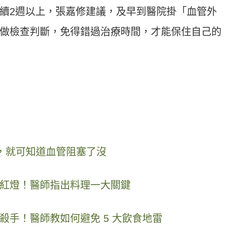
續2週以上，張嘉修建議，及早到醫院掛「血管外
做檢查判斷，免得錯過治療時間，才能保住自己的
，就可知道血管阻塞了沒
紅燈！醫師指出料理一大關鍵
殺手！醫師教如何避免 5 大飲食地雷