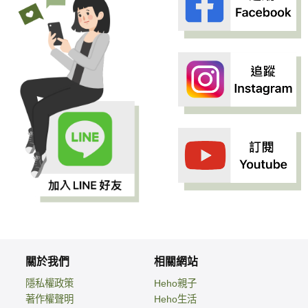
關於我們
相關網站
隱私權政策
Heho親子
著作權聲明
Heho生活