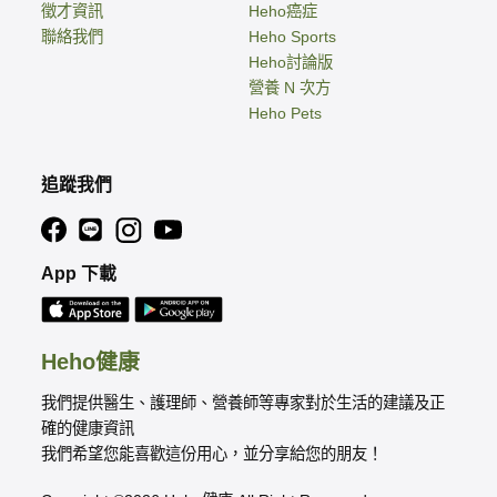
徵才資訊
Heho癌症
聯絡我們
Heho Sports
Heho討論版
營養 N 次方
Heho Pets
追蹤我們
App 下載
Heho健康
我們提供醫生、護理師、營養師等專家對於生活的建議及正
確的健康資訊
我們希望您能喜歡這份用心，並分享給您的朋友！