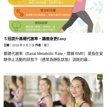
５招提升基礎代謝率，讓瘦身更Easy
日期：
2018 年 9 月 3 日
作者：
嘎丁
基礎代謝率（Basal Metabolic Rate，簡稱 BMR）是指在安
靜停止活動的狀態下（通常為靜臥狀態）消耗的最...