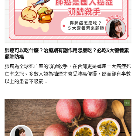
肺癌可以吃什麼？治療期有副作用怎麼吃？必吃5大營養素
顧肺防癌
肺癌為全球死亡率的頭號殺手，在台灣更是蟬連十大癌症死
亡率之冠。多數人認為抽煙才會受肺癌侵擾，然而卻有半數
以上的患者不吸菸...