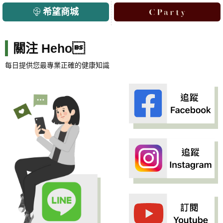
希望商城
關注 Heho
每日提供您最專業正確的健康知識