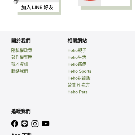
關於我們
相關網站
隱私權政策
Heho親子
著作權聲明
Heho生活
徵才資訊
Heho癌症
聯絡我們
Heho Sports
Heho討論版
營養 N 次方
Heho Pets
追蹤我們