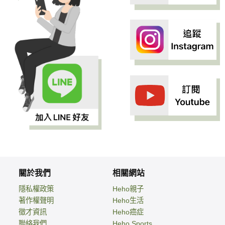
關於我們
相關網站
隱私權政策
Heho親子
著作權聲明
Heho生活
徵才資訊
Heho癌症
聯絡我們
Heho Sports