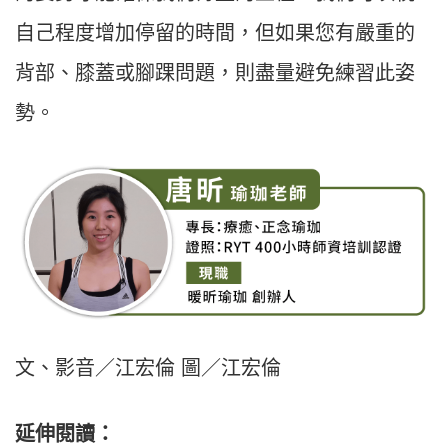
自己程度增加停留的時間，但如果您有嚴重的
背部、膝蓋或腳踝問題，則盡量避免練習此姿
勢。
文、影音／江宏倫 圖／江宏倫
延伸閱讀：