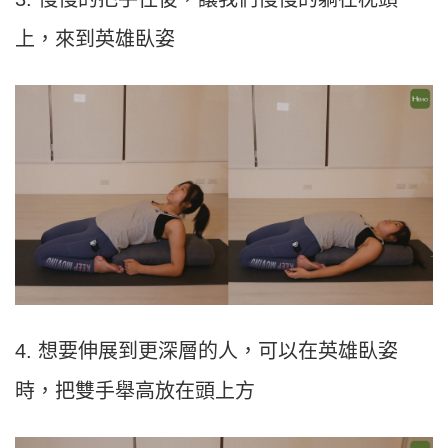
上，來到英雄臥姿
4. 想要伸展到更深層的人，可以在英雄臥姿
時，把雙手舉高放在頭上方