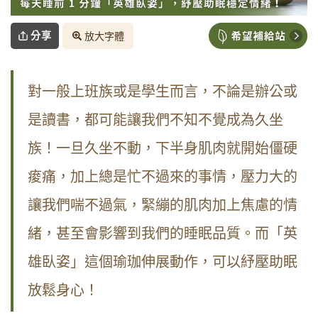
分享
放大字體
對一般上班族或是學生而言，不論是辦公或
是讀書，都可能讓我們不知不覺成為久坐
族！一旦久坐不動，下半身肌肉就開始僵硬
痠痛，加上總是忙不過來的事情，壓力大的
讓我們喘不過氣，緊繃的肌肉加上焦慮的情
緒，甚至會影響到我們的睡眠品質。而
「英
雄臥姿」這個瑜珈伸展動作，可以紓壓助眠
放鬆身心！