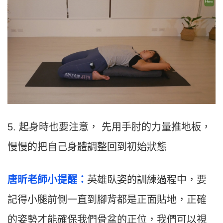
5. 起身時也要注意， 先用手肘的力量推地板，
慢慢的把自己身體調整回到初始狀態
唐昕老師小提醒：
英雄臥姿的訓練過程中，要
記得小腿前側一直到腳背都是正面貼地，正確
的姿勢才能確保我們骨盆的正位，我們可以視