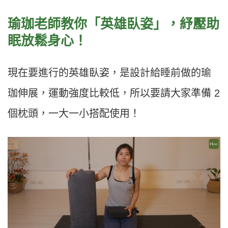
瑜珈老師教你「
英雄臥姿
」，
紓壓助
眠放鬆身心
！
現在要進行的英雄臥姿，是設計給睡前做的瑜
珈伸展，運動強度比較低，所以要請大家準備 2
個枕頭，一大一小搭配使用！