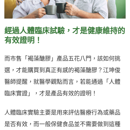
經過人體臨床試驗，才是健康維持的
有效證明！
而市售「褐藻醣膠」產品五花八門，該如何挑
選，才能購買到真正有感的褐藻醣膠？江坤俊
醫師提醒，就醫學觀點而言，若能通過「人體
臨床實證」，才是產品有效的證明！
人體臨床實驗主要是用來評估醫療行為或藥品
是否有效，而一般保健食品並不需要做到這種