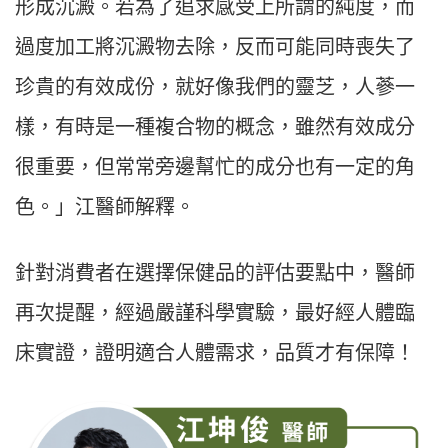
形成沉澱。若為了追求感受上所謂的純度，而
過度加工將沉澱物去除，反而可能同時喪失了
珍貴的有效成份，就好像我們的靈芝，人蔘一
樣，有時是一種複合物的概念，雖然有效成分
很重要，但常常旁邊幫忙的成分也有一定的角
色。」江醫師解釋。
針對消費者在選擇保健品的評估要點中，醫師
再次提醒，經過嚴謹科學實驗，最好經人體臨
床實證，證明適合人體需求，品質才有保障！