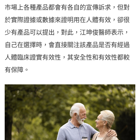
市場上各種產品都會有各自的宣傳訴求，但對
於實際證據或數據來證明用在人體有效，卻很
少有產品可以提出，對此，江坤俊醫師表示，
自己在選擇時，會直接關注該產品是否有經過
人體臨床證實有效性，其安全性和有效性都較
有保障。