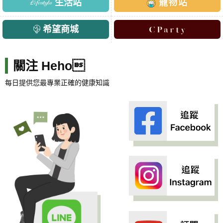
生活站
寵物站
希望商城
關注 Heho
每日提供您最專業正確的健康知識