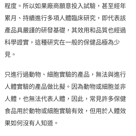
程度。所以如果廠商願意投入試驗，甚至經年
累月、持續進行多項人體臨床研究，即代表該
產品具嚴謹的研發基礎，其效用和品質也經過
科學證實，這種研究在一般的保健品極為少
見。
只進行過動物、細胞實驗的產品，無法與進行
人體實驗的產品做比擬。因為動物或細胞並非
人體，也無法代表人體，因此，常見許多保健
食品用於動物或細胞實驗有效，但用於人體效
果如何沒有人知道。