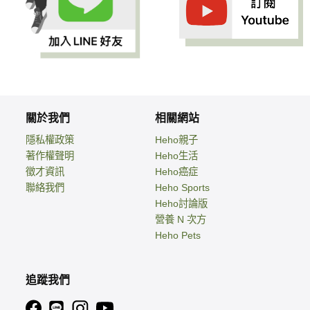
關於我們
相關網站
隱私權政策
Heho親子
著作權聲明
Heho生活
徵才資訊
Heho癌症
聯絡我們
Heho Sports
Heho討論版
營養 N 次方
Heho Pets
追蹤我們