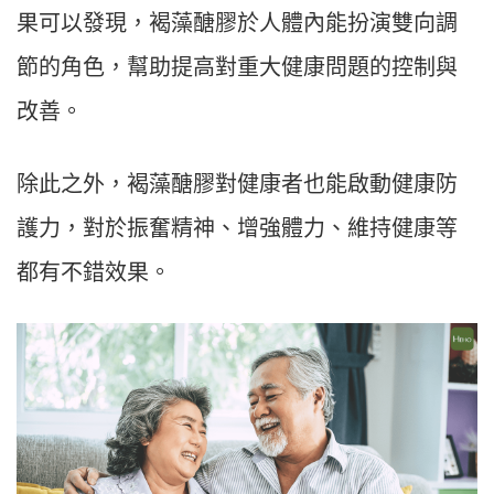
果可以發現，褐藻醣膠於人體內能扮演雙向調
節的角色，幫助提高對重大健康問題的控制與
改善。
除此之外，褐藻醣膠對健康者也能啟動健康防
護力，對於振奮精神、增強體力、維持健康等
都有不錯效果。