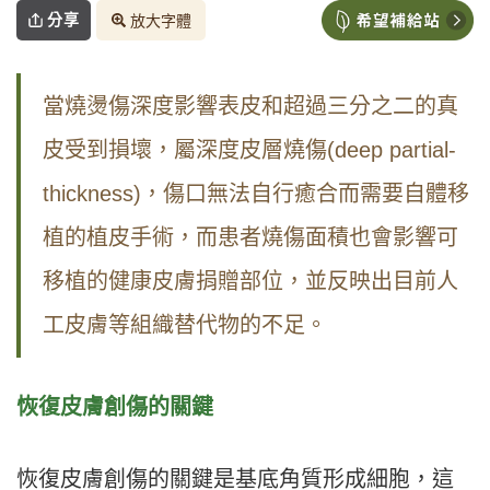
分享
放大字體
當燒燙傷深度影響表皮和超過三分之二的真
皮受到損壞，屬深度皮層燒傷(deep partial-
thickness)，傷口無法自行癒合而需要自體移
植的植皮手術，而患者燒傷面積也會影響可
移植的健康皮膚捐贈部位，並反映出目前人
工皮膚等組織替代物的不足。
恢復皮膚創傷的關鍵
恢復皮膚創傷的關鍵是基底角質形成細胞，這