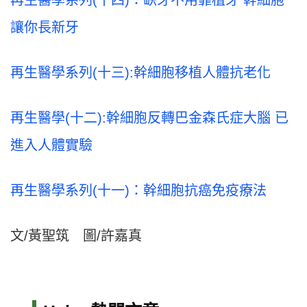
再生醫學系列(十四)：缺牙不用靠植牙 幹細胞
讓你長新牙
再生醫學系列(十三):幹細胞移植人體抗老化
再生醫學(十二):幹細胞反轉巴金森氏症大腦 已
進入人體實驗
再生醫學系列(十一)：幹細胞抗癌免疫療法
文/黃聖筑 圖/許嘉真