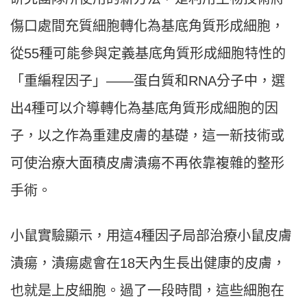
傷口處間充質細胞轉化為基底角質形成細胞，
從55種可能參與定義基底角質形成細胞特性的
「重編程因子」——蛋白質和RNA分子中，選
出4種可以介導轉化為基底角質形成細胞的因
子，以之作為重建皮膚的基礎，這一新技術或
可使治療大面積皮膚潰瘍不再依靠複雜的整形
手術。
小鼠實驗顯示，用這4種因子局部治療小鼠皮膚
潰瘍，潰瘍處會在18天內生長出健康的皮膚，
也就是上皮細胞。過了一段時間，這些細胞在