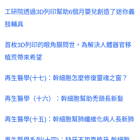
工研院透過3D列印幫助6個月嬰兒創造了迷你義
肢輔具
首枚3D列印的眼角膜問世，為解決人體器官移
植荒帶來希望
再生醫學(十七)：幹細胞怎麼修復靈魂之窗？
再生醫學（十六）：幹細胞幫助禿頭長新髮
再生醫學
(十五)：幹細胞幫肺纖維化病人長新肺