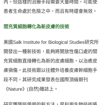
內。但這樣的治療手段需要大量時間，可能使
患者生命處於危險之中，而且有時還會無效。
間充質細胞轉化為新皮膚的技術
美國Salk Institute for Biological Studies研究所
開發出一種新技術，能夠將開放性傷口處的間
充質細胞直接轉化為新的皮膚細胞，以治癒皮
膚損傷。此技術跟以往體外培養皮膚幹細胞手
段不同，其研究成果發表在國際頂級期刊
《Nature》(自然)雜誌上。
研究團隊所使用的新方法，是利用生物技術將