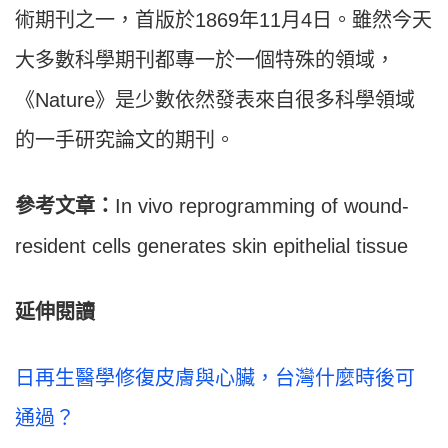
術期刊之一，首版於1869年11月4日。雖然今天
大多數科學期刊都專一於一個特殊的領域，
《Nature》是少數依然發表來自很多科學領域
的一手研究論文的期刊。
參考文章：
In vivo reprogramming of wound-
resident cells generates skin epithelial tissue
延伸閱讀
日再生醫學修復皮膚與心臟，台灣什麼時後可
通過？