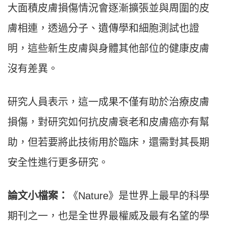
大面積皮膚損傷情況會逐漸擴張並與周圍的皮
膚相連，透過分子、遺傳學和細胞測試也證
明，這些新生皮膚與身體其他部位的健康皮膚
沒有差異。
研究人員表示，這一成果不僅有助於治療皮膚
損傷，對研究如何抗皮膚衰老和皮膚癌亦有幫
助，但若要將此技術用於臨床，還需對其長期
安全性進行更多研究。
論文小檔案：
《Nature》是世界上最早的科學
期刊之一，也是全世界最權威及最有名望的學