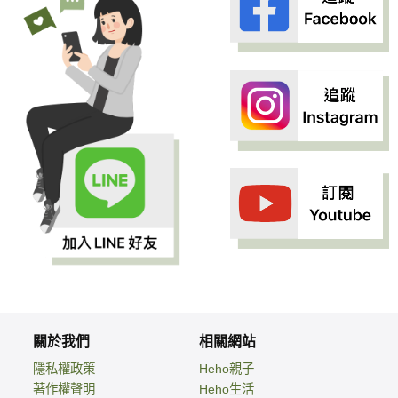
關於我們
相關網站
隱私權政策
Heho親子
著作權聲明
Heho生活