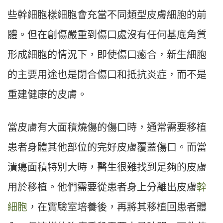
些幹細胞樣細胞會充當不同類型皮膚細胞的前
體。但在創傷嚴重到傷口處沒有任何基底角質
形成細胞的情況下，即使傷口癒合，新生細胞
的主要用途也是閉合傷口和抵抗炎症，而不是
重建健康的皮膚。
當皮膚有大面積燒傷的傷口時，通常需要移植
患者身體其他部位的完好皮膚覆蓋傷口。而當
潰瘍面積特別大時，醫生很難找到足夠的皮膚
用於移植。他們需要從患者身上分離出皮膚
幹
細胞
，在實驗室培養後，再將其移植回患者體