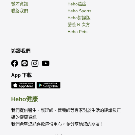
徵才資訊
Heho癌症
聯絡我們
Heho Sports
Heho討論版
營養 N 次方
Heho Pets
追蹤我們
App 下載
Heho健康
我們提供醫生、護理師、營養師等專家對於生活的建議及正
確的健康資訊
我們希望您能喜歡這份用心，並分享給您的朋友！