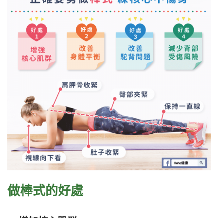
做棒式的好處