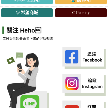
希望商城
關注 Heho
每日提供您最專業正確的健康知識