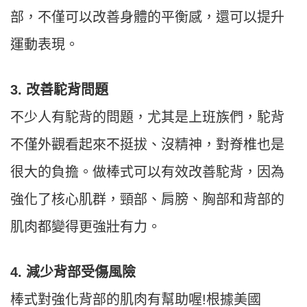
部，不僅可以改善身體的平衡感，還可以提升
運動表現。
3. 改善駝背問題
不少人有駝背的問題，尤其是上班族們，駝背
不僅外觀看起來不挺拔、沒精神，對脊椎也是
很大的負擔。做棒式可以有效改善駝背，因為
強化了核心肌群，頸部、肩膀、胸部和背部的
肌肉都變得更強壯有力。
4. 減少背部受傷風險
棒式對強化背部的肌肉有幫助喔!根據美國