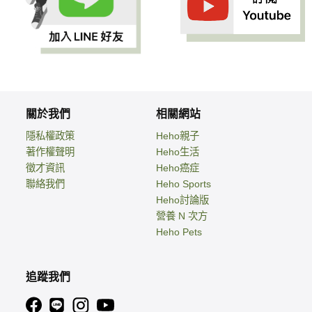
關於我們
相關網站
隱私權政策
Heho親子
著作權聲明
Heho生活
徵才資訊
Heho癌症
聯絡我們
Heho Sports
Heho討論版
營養 N 次方
Heho Pets
追蹤我們