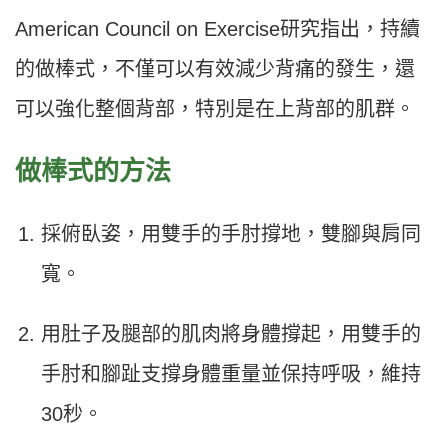
American Council on Exercise研究指出，持續
的做棒式，不僅可以有效減少背痛的發生，還
可以強化整個背部，特別是在上背部的肌群。
做棒式的方法
採俯臥姿，用雙手的手肘撐地，雙腳與肩同
寬。
用肚子及腿部的肌肉將身體撐起，用雙手的
手肘和腳趾支撐身體重量並保持呼吸，維持
30秒。