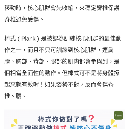
移動時，核心肌群會先收縮，來穩定脊椎保護
脊椎避免受傷。
棒式 ( Plank ) 是被認為訓練核心肌群的最佳動
作之一，而且不只可訓練到核心肌群，連肩
膀、胸部、背部、腿部的肌肉都會參與到，是
個相當全面性的動作。但棒式可不是將身體撐
起來就有效喔！如果姿勢不對，反而會傷脊
椎、腰。