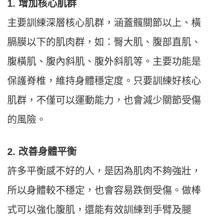
1. 增加核心肌群
主要訓練深層核心肌群，涵蓋髖關節以上、橫
膈膜以下的肌肉群，如：臀大肌、腹部直肌、
腹橫肌、腹內斜肌、腹外斜肌等。主要功能是
保護脊椎，維持身體穩定度。只要訓練好核心
肌群，不僅可以運動能力，也會減少關節受傷
的風險。
2. 改善身體平衡
許多平衡感不好的人，是因為肌肉不夠強壯，
所以身體較不穩定，也會容易跌倒受傷。做棒
式可以強化腹肌，還能有效訓練到手臂及腿