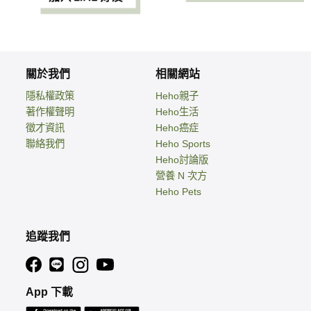
關於我們
相關網站
隱私權政策
Heho親子
著作權聲明
Heho生活
徵才資訊
Heho癌症
聯絡我們
Heho Sports
Heho討論版
營養 N 次方
Heho Pets
追蹤我們
App 下載