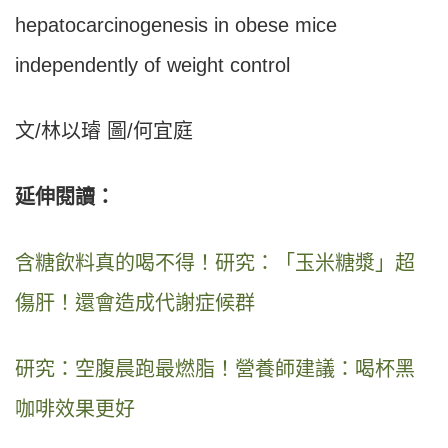
hepatocarcinogenesis in obese mice
independently of weight control
文/林以璿 圖/何宜庭
延伸閱讀：
含糖飲料真的喝不得！研究：「玉米糖漿」超
傷肝！還會造成代謝症候群
研究：空腹晨跑最燃脂！營養師建議：喝杯黑
咖啡效果更好