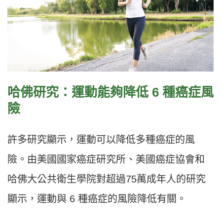
哈佛研究：運動能夠降低 6
種癌症風
險
許多研究顯示，運動可以降低多種癌症的風
險。由美國國家癌症研究所、美國癌症協會和
哈佛大公共衛生學院對超過75萬成年人的研究
顯示，運動與 6 種癌症的風險降低有關。