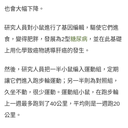
也會大幅下降。
研究人員對小鼠進行了基因編輯，驅使它們進
食，變得肥胖，發展為2型
糖尿病
，並在此基礎
上用化學致癌物誘導肝癌的發生。
然後，研究人員把一半小鼠編入運動組，定期
讓它們進入跑步輪運動；另一半則為對照組，
久坐不動，很少運動。運動組小鼠，在跑步輪
上一週最多跑到了40公里，平均則是一週跑20
公里。