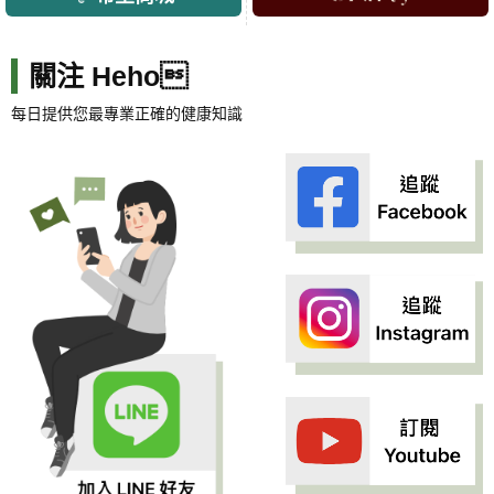
關注 Heho
每日提供您最專業正確的健康知識