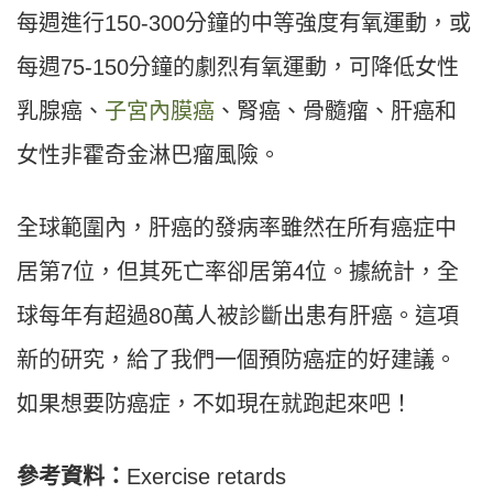
每週進行150-300分鐘的中等強度有氧運動，或
每週75-150分鐘的劇烈有氧運動，可降低女性
乳腺癌、
子宮內膜癌
、腎癌、骨髓瘤、肝癌和
女性非霍奇金淋巴瘤風險。
全球範圍內，肝癌的發病率雖然在所有癌症中
居第7位，但其死亡率卻居第4位。據統計，全
球每年有超過80萬人被診斷出患有肝癌。這項
新的研究，給了我們一個預防癌症的好建議。
如果想要防癌症，不如現在就跑起來吧！
參考資料：
Exercise retards