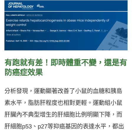
有跑就有差！即時體重不變，還是有
防癌症效果
分析發現，運動顯著改善了小鼠的血糖和胰島
素水平，脂肪肝程度也相對更輕。運動組小鼠
肝臟內不典型增生的肝細胞比例明顯下降，而
肝細胞p53、p27等抑癌基因的表達水平，都出