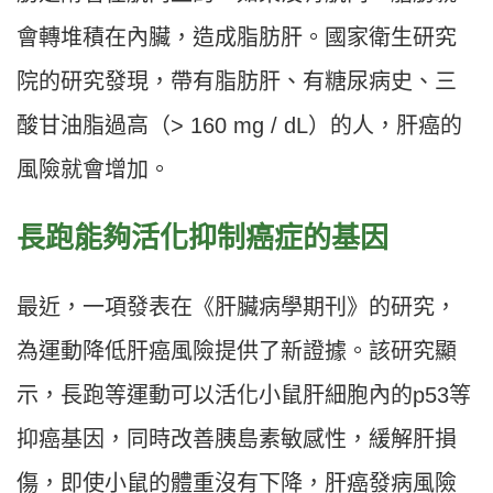
會轉堆積在內臟，造成脂肪肝。國家衛生研究
院的研究發現，帶有脂肪肝、有糖尿病史、三
酸甘油脂過高（> 160 mg / dL）的人，肝癌的
風險就會增加。
長跑能夠活化抑制癌症的基因
最近，一項發表在《肝臟病學期刊》的研究，
為運動降低肝癌風險提供了新證據。該研究顯
示，長跑等運動可以活化小鼠肝細胞內的p53等
抑癌基因，同時改善胰島素敏感性，緩解肝損
傷，即使小鼠的體重沒有下降，肝癌發病風險