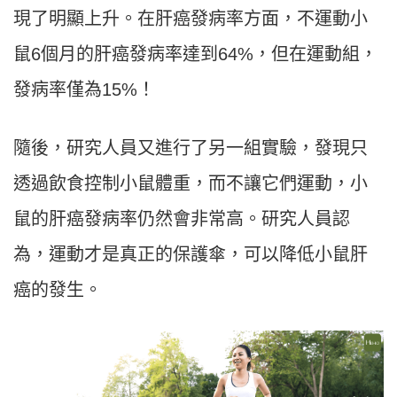
現了明顯上升。在肝癌發病率方面，不運動小
鼠6個月的肝癌發病率達到64%，但在運動組，
發病率僅為15%！
隨後，研究人員又進行了另一組實驗，發現只
透過飲食控制小鼠體重，而不讓它們運動，小
鼠的肝癌發病率仍然會非常高。研究人員認
為，運動才是真正的保護傘，可以降低小鼠肝
癌的發生。