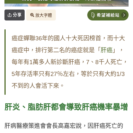
分享
放大字體
癌症蟬聯36年的國人十大死因榜首，而十大
癌症中，排行第二名的癌症就是「
肝癌
」，
每年有1萬多人新診斷肝癌，7、8千人死亡，
5年存活率只有27％左右，等於只有大約1/3
不到的人會活下來。
肝炎、脂肪肝都會導致肝癌機率暴增
肝病醫療策進會會長高嘉宏說，因肝癌死亡的