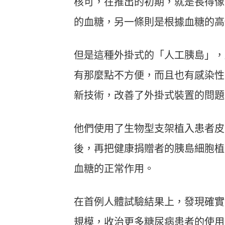
核可，在推出的初期，就是長得像
的血糖，另一條則是根據血糖的高
但是這種外掛式的「人工胰島」，
有那麼點不方便，而且也有感染性
新技術，改善了外掛式裝置的問題
他們使用了生物型支架植入患者皮下
後，再把健康捐贈者的胰島細胞植
血糖的正常作用。
在首例人體試驗結果上，發現確實
規模，收治更多糖尿病患者的使用