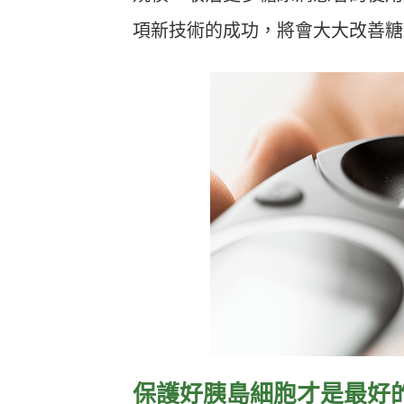
項新技術的成功，將會大大改善糖
保護好胰島細胞才是最好