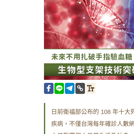
日前衛福部公布的 108 年
疾病，不僅台灣每年確診人數網上