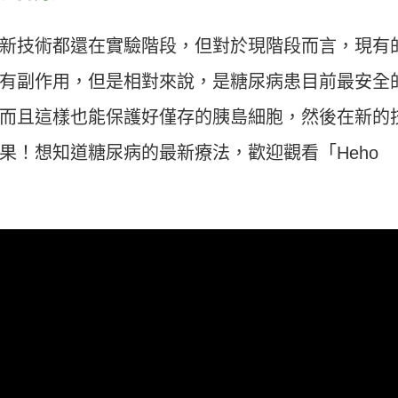
新技術都還在實驗階段，但對於現階段而言，現有
有副作用，但是相對來說，是糖尿病患目前最安全
而且這樣也能保護好僅存的胰島細胞，然後在新的
果！想知道糖尿病的最新療法，歡迎觀看「Heho