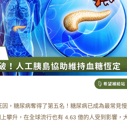
十大死因，糖尿病奪得了第五名！糖尿病已成為最常見
攀升，在全球流行也有 4.63 億的人受到影響，