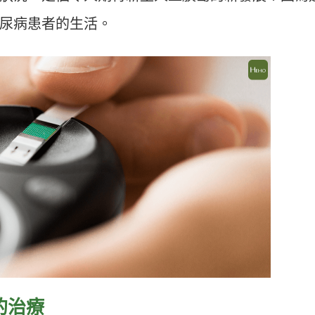
尿病患者的生活。
的治療