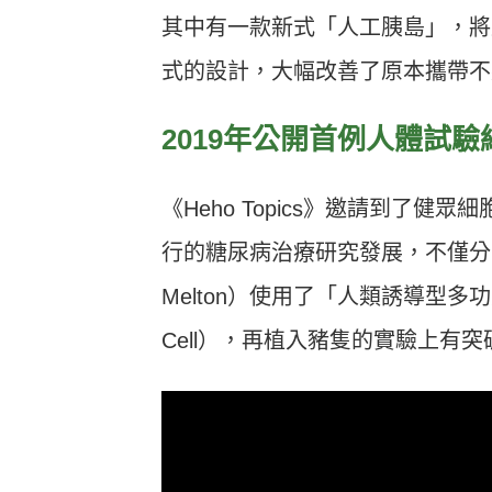
其中有一款新式「人工胰島」，將
式的設計，大幅改善了原本攜帶不
2019年公開首例人體試驗
《Heho Topics》邀請到了
行的糖尿病治療研究發展，不僅分享到
Melton）使用了「人類誘導型多
Cell），再植入豬隻的實驗上有突