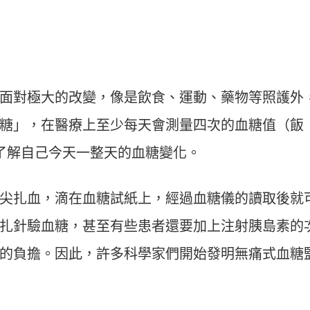
。
面對極大的改變，像是飲食、運動、藥物等照護外
糖」，在醫療上至少每天會測量四次的血糖值（飯
了解自己今天一整天的血糖變化。
尖扎血，滴在血糖試紙上，經過血糖儀的讀取後就
扎針驗血糖，甚至有些患者還要加上注射胰島素的
的負擔。因此，許多科學家們開始發明無痛式血糖