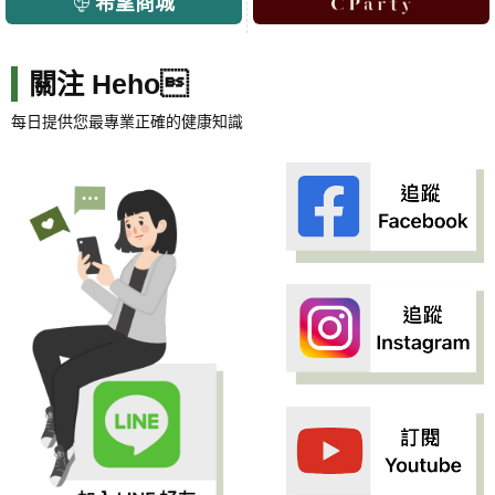
希望商城
關注 Heho
每日提供您最專業正確的健康知識