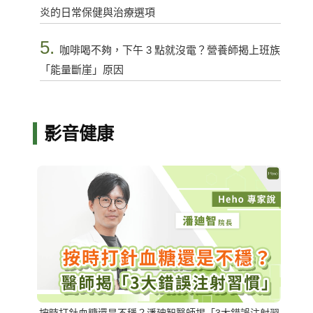
炎的日常保健與治療選項
5.
咖啡喝不夠，下午 3 點就沒電？營養師揭上班族
「能量斷崖」原因
影音健康