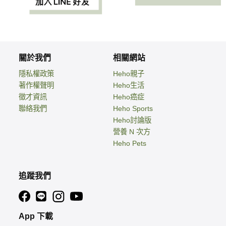
關於我們
相關網站
隱私權政策
Heho親子
著作權聲明
Heho生活
徵才資訊
Heho癌症
聯絡我們
Heho Sports
Heho討論版
營養 N 次方
Heho Pets
追蹤我們
App 下載