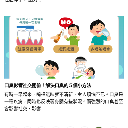
口臭影響社交關係！解決口臭的５個小方法
有時一早起來，嘴裡氣味就不清新，令人煩惱不已。口臭是
一種疾病，同時也反映著身體有些狀況。而強烈的口臭甚至
會影響社交，影響...