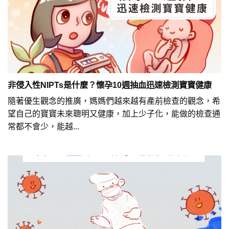
非侵入性NIPTs是什麼？懷孕10週抽血迅速檢測寶寶健康
隨著優生觀念的推廣，媽媽們越來越有產前檢查的觀念，希
望自己的寶寶未來聰明又健康，加上少子化，能做的檢查通
常都不會少，能越...