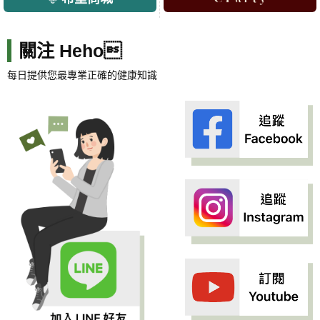
關注 Heho
每日提供您最專業正確的健康知識