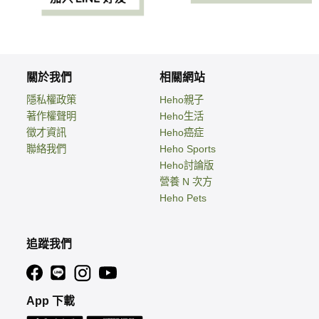
關於我們
相關網站
隱私權政策
Heho親子
著作權聲明
Heho生活
徵才資訊
Heho癌症
聯絡我們
Heho Sports
Heho討論版
營養 N 次方
Heho Pets
追蹤我們
App 下載