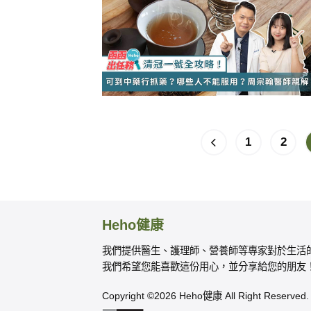
1
2
Heho健康
我們提供醫生、護理師、營養師等專家對於生活
我們希望您能喜歡這份用心，並分享給您的朋友
Copyright ©2026 Heho健康 All Right Reserved.