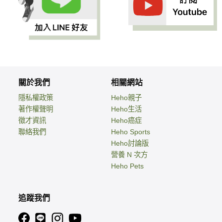
關於我們
相關網站
隱私權政策
Heho親子
著作權聲明
Heho生活
徵才資訊
Heho癌症
聯絡我們
Heho Sports
Heho討論版
營養 N 次方
Heho Pets
追蹤我們