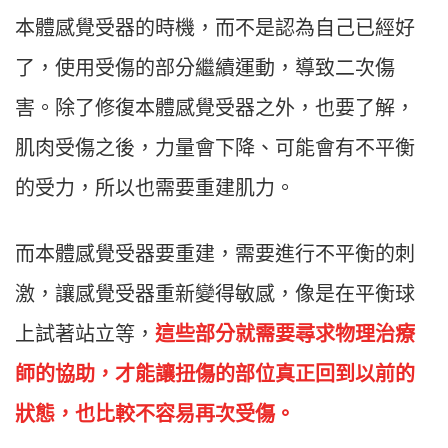
本體感覺受器的時機，而不是認為自己已經好
了，使用受傷的部分繼續運動，導致二次傷
害。除了修復本體感覺受器之外，也要了解，
肌肉受傷之後，力量會下降、可能會有不平衡
的受力，所以也需要重建肌力。
而本體感覺受器要重建，需要進行不平衡的刺
激，讓感覺受器重新變得敏感，像是在平衡球
上試著站立等，
這些部分就需要尋求物理治療
師的協助，才能讓扭傷的部位真正回到以前的
狀態，也比較不容易再次受傷。