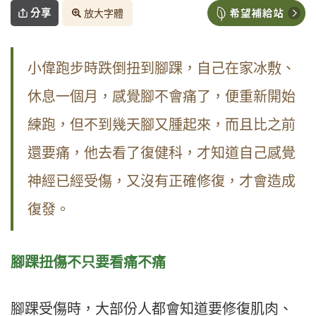
分享
放大字體
小偉跑步時跌倒扭到腳踝，自己在家冰敷、
休息一個月，感覺腳不會痛了，便重新開始
練跑，但不到幾天腳又腫起來，而且比之前
還要痛，他去看了復健科，才知道自己感覺
神經已經受傷，又沒有正確修復，才會造成
復發。
腳踝扭傷不只要看痛不痛
腳踝受傷時，大部份人都會知道要修復肌肉、