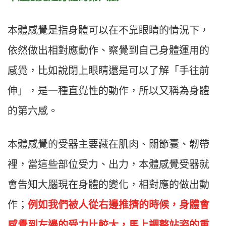
本體感覺是指身體可以在不靠眼睛的情況下，
依然做出相對應動作、察覺到自己身體運用的
感覺，比如說閉上眼睛還是可以了解「手往前
伸」，是一種直覺性的動作，所以又稱為身體
的第六感。
本體感覺的受器主要藏在肌肉、關節囊、韌帶
裡，當這些部位受力、出力，本體感覺受器就
會告知大腦現在身體的變化，相對應的做出動
作；
例如我們被人從右邊推擠的時候，身體會
感覺到左邊的受力比較大，馬上調整站姿的重