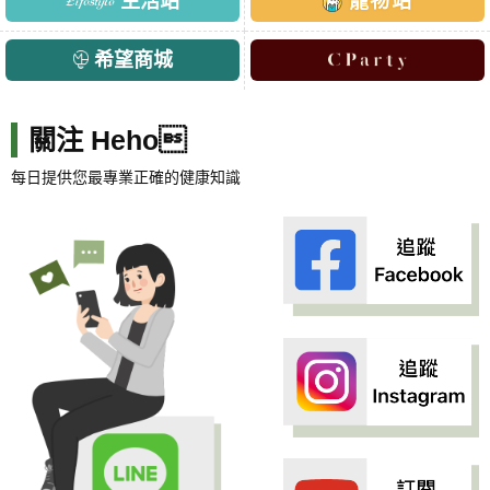
生活站
寵物站
希望商城
關注 Heho
每日提供您最專業正確的健康知識