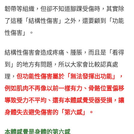
韌帶等組織，但卻不知道腳踝受傷時，其實除
了這種「結構性傷害」之外，還要顧到「功能
性傷害」。
結構性傷害會造成疼痛、腫脹，而且是「看得
到」的地方有問題，所以大家會比較認真處
理，
但功能性傷害屬於「無法發揮出功能」，
例如肌肉不再像以前一樣有力、骨骼位置偏移
導致受力不平均、還有本體感覺受器受損，讓
身體失去避免傷害的「第六感」。
本體感覺是身體的第六感